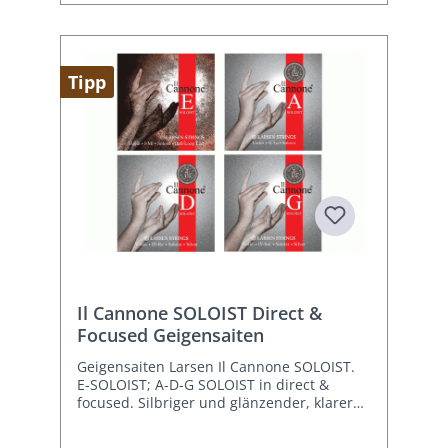
Tipp
Il Cannone SOLOIST Direct &
Focused Geigensaiten
Geigensaiten Larsen Il Cannone SOLOIST.
E-SOLOIST; A-D-G SOLOIST in direct &
focused. Silbriger und glänzender, klarer
Klang.