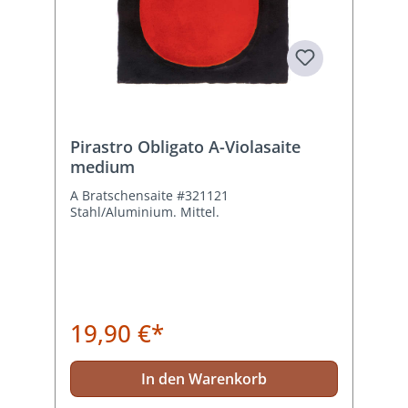
Pirastro Obligato A-Violasaite
medium
A Bratschensaite #321121
Stahl/Aluminium. Mittel.
19,90 €*
In den Warenkorb