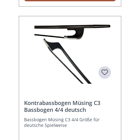
Kontrabassbogen Müsing C3
Bassbogen 4/4 deutsch
Bassbogen Müsing C3 4/4 Größe für
deutsche Spielweise