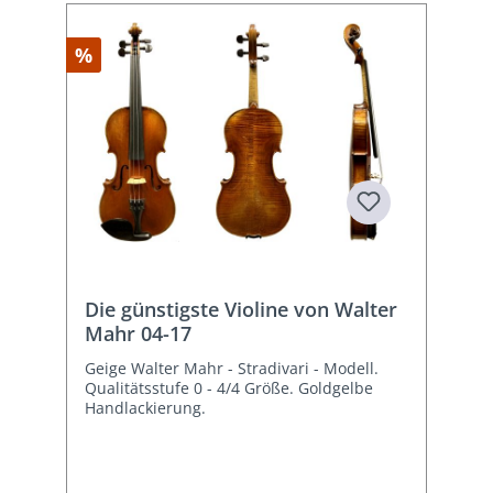
%
Die günstigste Violine von Walter
Mahr 04-17
Geige Walter Mahr - Stradivari - Modell.
Qualitätsstufe 0 - 4/4 Größe. Goldgelbe
Handlackierung.