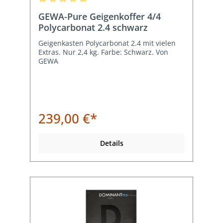
Durchschnittliche Bewertung von 5 von 5 Sternen
GEWA-Pure Geigenkoffer 4/4
Polycarbonat 2.4 schwarz
Geigenkasten Polycarbonat 2.4 mit vielen
Extras. Nur 2,4 kg. Farbe: Schwarz. Von
GEWA
239,00 €*
Details