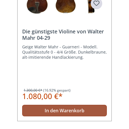
Die günstigste Violine von Walter
Mahr 04-29
Geige Walter Mahr - Guarneri - Modell.
Qualitätsstufe 0 - 4/4 Größe. Dunkelbraune,
alt-imitierende Handlackierung.
1.300,00 €*
(16.92% gespart)
1.080,00 €*
In den Warenkorb