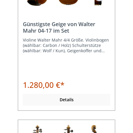
Günstigste Geige von Walter
Mahr 04-17 im Set
Violine Walter Mahr 4/4 Größe. Violinbogen
(wählbar: Carbon / Holz) Schulterstütze
(wählbar: Wolf / Kun), Geigenkoffer und
Kolophonium.
1.280,00 €*
Details