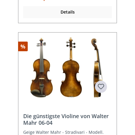
Details
%
Die günstigste Violine von Walter
Mahr 06-04
Geige Walter Mahr - Stradivari - Modell.