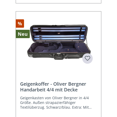
%
Neu
Geigenkoffer - Oliver Bergner
Handarbeit 4/4 mit Decke
Geigenkasten von Oliver Bergner in 4/4
Größe. Außen strapazierfähiger
Textilüberzug. Schwarz/blau. Extra: Mit
Schutzdecke.