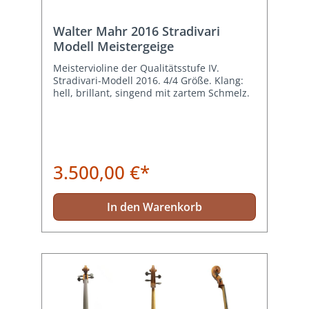
Walter Mahr 2016 Stradivari
Modell Meistergeige
Meistervioline der Qualitätsstufe IV.
Stradivari-Modell 2016. 4/4 Größe. Klang:
hell, brillant, singend mit zartem Schmelz.
3.500,00 €*
In den Warenkorb