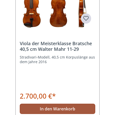
Viola der Meisterklasse Bratsche
40,5 cm Walter Mahr 11-29
Stradivari-Modell, 40,5 cm Korpuslänge aus
dem Jahre 2016
2.700,00 €*
In den Warenkorb