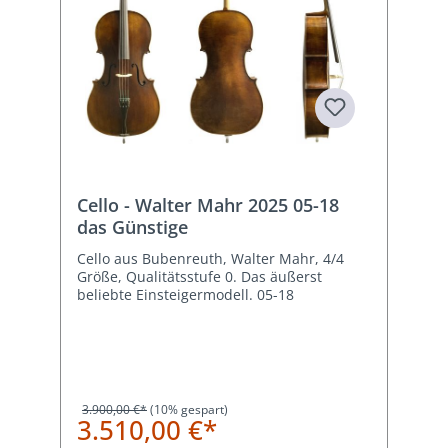
Cello - Walter Mahr 2025 05-18
das Günstige
Cello aus Bubenreuth, Walter Mahr, 4/4
Größe, Qualitätsstufe 0. Das äußerst
beliebte Einsteigermodell. 05-18
3.900,00 €*
(10% gespart)
3.510,00 €*