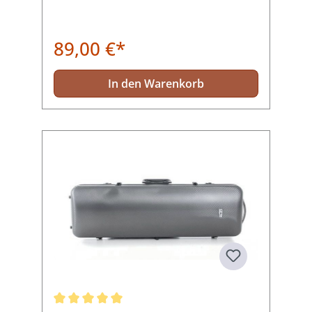
89,00 €*
In den Warenkorb