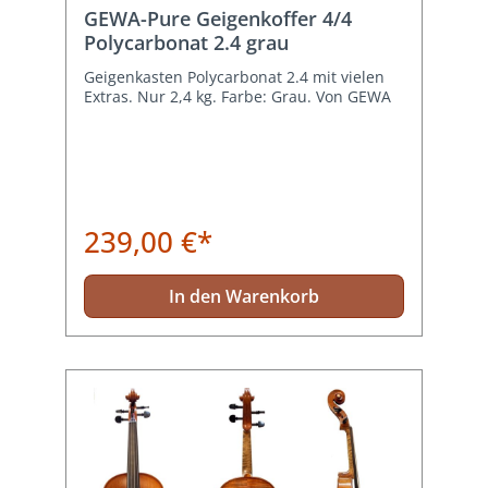
Durchschnittliche Bewertung von 5 von 5 Sternen
GEWA-Pure Geigenkoffer 4/4
Polycarbonat 2.4 grau
Geigenkasten Polycarbonat 2.4 mit vielen
Extras. Nur 2,4 kg. Farbe: Grau. Von GEWA
239,00 €*
In den Warenkorb