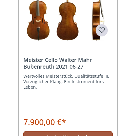
Meister Cello Walter Mahr
Bubenreuth 2021 06-27
Wertvolles Meisterstück. Qualitätsstufe III.
Vorzüglicher Klang. Ein Instrument fürs
Leben.
7.900,00 €*