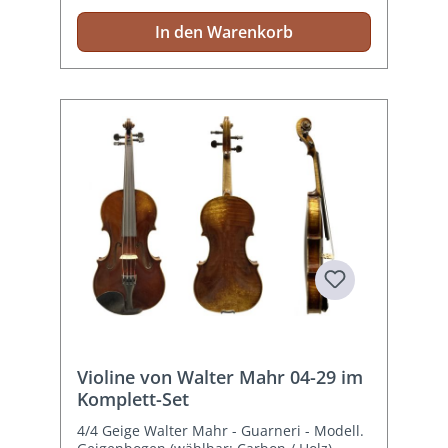
In den Warenkorb
Violine von Walter Mahr 04-29 im
Komplett-Set
4/4 Geige Walter Mahr - Guarneri - Modell.