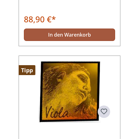
88,90 €*
In den Warenkorb
Tipp