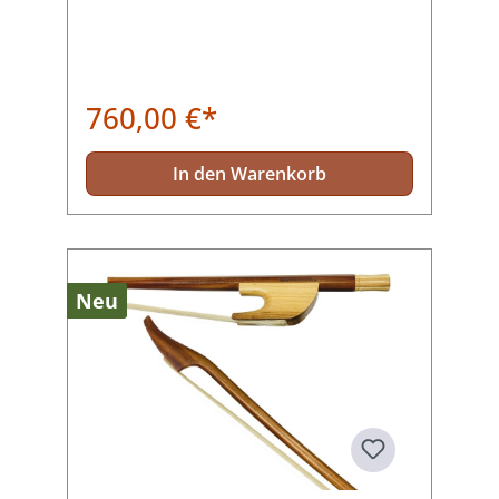
760,00 €*
In den Warenkorb
Neu