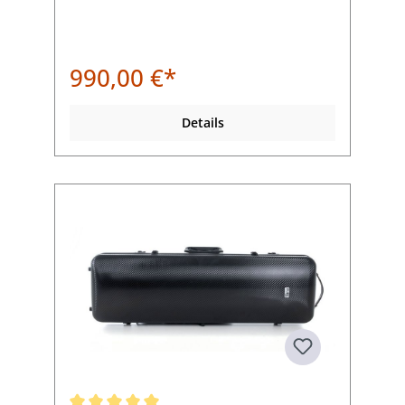
990,00 €*
Details