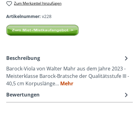
Zum Merkzettel hinzufügen
Artikelnummer:
v228
Beschreibung
Barock-Viola von Walter Mahr aus dem Jahre 2023 -
Meisterklasse Barock-Bratsche der Qualitätsstufe III -
40,5 cm Korpuslänge…
Mehr
Bewertungen