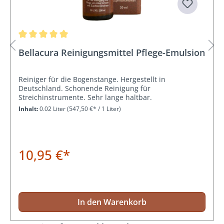
Durchschnittliche Bewertung von 5 von 5 Sternen
Bellacura Reinigungsmittel Pflege-Emulsion
Reiniger für die Bogenstange. Hergestellt in
Deutschland. Schonende Reinigung für
Streichinstrumente. Sehr lange haltbar.
Inhalt:
0.02 Liter
(547,50 €* / 1 Liter)
10,95 €*
In den Warenkorb