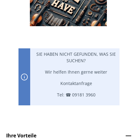
SIE HABEN NICHT GEFUNDEN, WAS SIE
SUCHEN?
Wir helfen Ihnen gerne weiter
Kontaktanfrage
Tel: ☎ 09181 3960
Ihre Vorteile