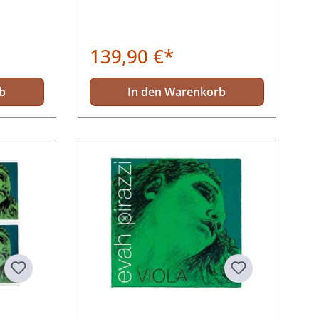
139,90 €*
b
In den Warenkorb