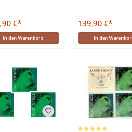
,90 €*
139,90 €*
In den Warenkorb
In den Warenkor