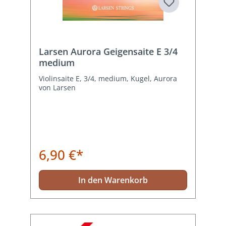
Larsen Aurora Geigensaite E 3/4
medium
Violinsaite E, 3/4, medium, Kugel, Aurora
von Larsen
6,90 €*
In den Warenkorb