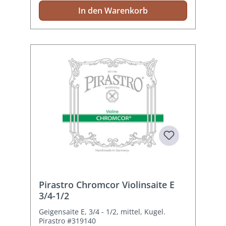
In den Warenkorb
Pirastro Chromcor Violinsaite E
3/4-1/2
Geigensaite E, 3/4 - 1/2, mittel, Kugel.
Pirastro #319140