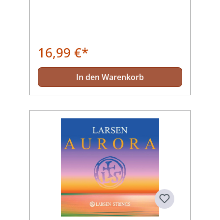
16,99 €*
In den Warenkorb