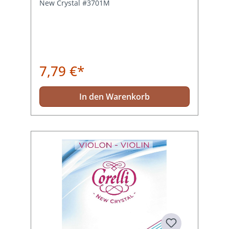
New Crystal #3701M
7,79 €*
In den Warenkorb