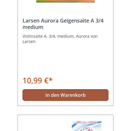
Larsen Aurora Geigensaite A 3/4
medium
Violinsaite A, 3/4, medium, Aurora von
Larsen
10,99 €*
In den Warenkorb