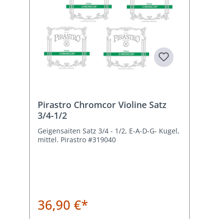
Pirastro Chromcor Violine Satz
3/4-1/2
Geigensaiten Satz 3/4 - 1/2, E-A-D-G- Kugel,
mittel. Pirastro #319040
36,90 €*