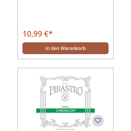
10,99 €*
In den Warenkorb