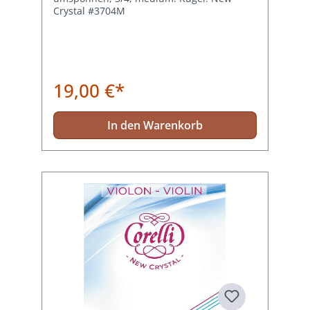
Crystal #3704M
19,00 €*
In den Warenkorb