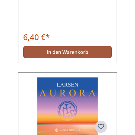
6,40 €*
In den Warenkorb