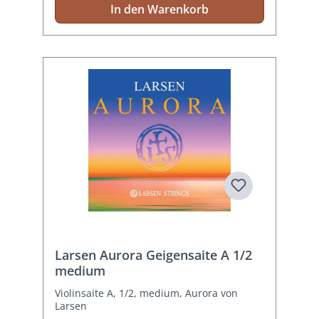
In den Warenkorb
Larsen Aurora Geigensaite A 1/2
medium
Violinsaite A, 1/2, medium, Aurora von
Larsen