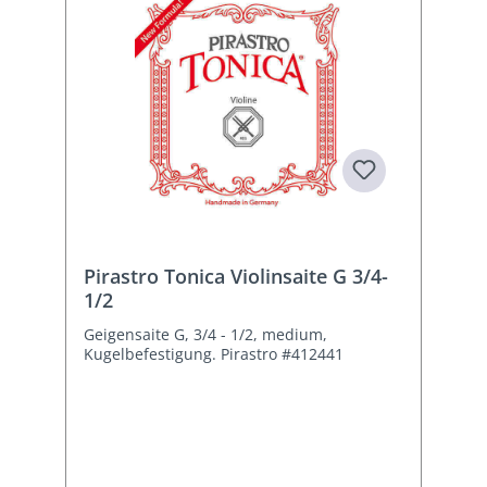
Pirastro Tonica Violinsaite G 3/4-
1/2
Geigensaite G, 3/4 - 1/2, medium,
Kugelbefestigung. Pirastro #412441