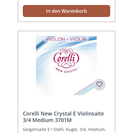
In den Warenkorb
Corelli New Crystal E Violinsaite
3/4 Medium 3701M
Geigensaite E I Stahl, Kugel, 3/4, medium.