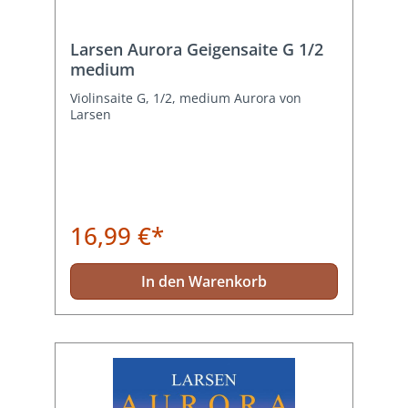
Larsen Aurora Geigensaite G 1/2
medium
Violinsaite G, 1/2, medium Aurora von
Larsen
16,99 €*
In den Warenkorb