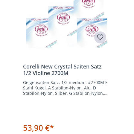
Corelli New Crystal Saiten Satz
1/2 Violine 2700M
Geigensaiten Satz: 1/2 medium. #2700M E
Stahl Kugel, A Stabilon-Nylon, Alu, D
Stabilon-Nylon, Silber, G Stabilon-Nylon,
Silber
53,90 €*