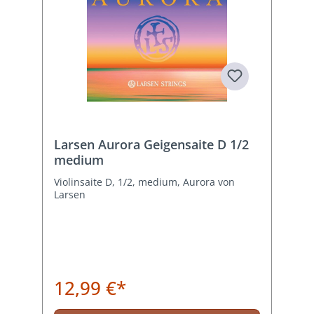
Larsen Aurora Geigensaite D 1/2
medium
Violinsaite D, 1/2, medium, Aurora von
Larsen
12,99 €*