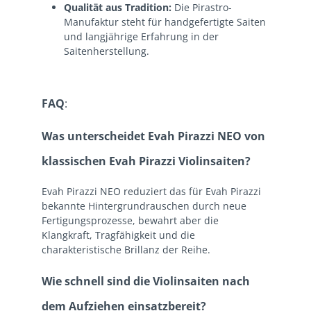
Qualität aus Tradition:
Die Pirastro-
Manufaktur steht für handgefertigte Saiten
und langjährige Erfahrung in der
Saitenherstellung.
FAQ
:
Was unterscheidet Evah Pirazzi NEO von
klassischen Evah Pirazzi Violinsaiten?
Evah Pirazzi NEO reduziert das für Evah Pirazzi
bekannte Hintergrundrauschen durch neue
Fertigungsprozesse, bewahrt aber die
Klangkraft, Tragfähigkeit und die
charakteristische Brillanz der Reihe.
Wie schnell sind die Violinsaiten nach
dem Aufziehen einsatzbereit?