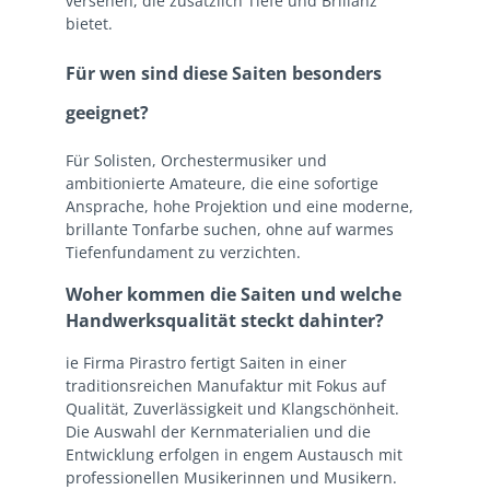
versehen, die zusätzlich Tiefe und Brillanz
bietet.
Für wen sind diese Saiten besonders
geeignet?
Für Solisten, Orchestermusiker und
ambitionierte Amateure, die eine sofortige
Ansprache, hohe Projektion und eine moderne,
brillante Tonfarbe suchen, ohne auf warmes
Tiefenfundament zu verzichten.
Woher kommen die Saiten und welche
Handwerksqualität steckt dahinter?
ie Firma Pirastro fertigt Saiten in einer
traditionsreichen Manufaktur mit Fokus auf
Qualität, Zuverlässigkeit und Klangschönheit.
Die Auswahl der Kernmaterialien und die
Entwicklung erfolgen in engem Austausch mit
professionellen Musikerinnen und Musikern.