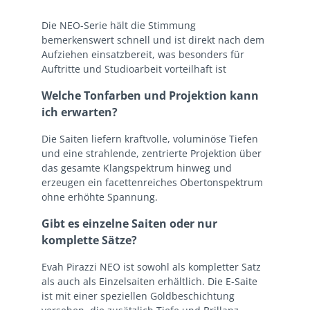
Die NEO-Serie hält die Stimmung
bemerkenswert schnell und ist direkt nach dem
Aufziehen einsatzbereit, was besonders für
Auftritte und Studioarbeit vorteilhaft ist
Welche Tonfarben und Projektion kann
ich erwarten?
Die Saiten liefern kraftvolle, voluminöse Tiefen
und eine strahlende, zentrierte Projektion über
das gesamte Klangspektrum hinweg und
erzeugen ein facettenreiches Obertonspektrum
ohne erhöhte Spannung.
Gibt es einzelne Saiten oder nur
komplette Sätze?
Evah Pirazzi NEO ist sowohl als kompletter Satz
als auch als Einzelsaiten erhältlich. Die E-Saite
ist mit einer speziellen Goldbeschichtung