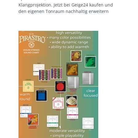
Klangprojektion. Jetzt bei Geige24 kaufen und
den eigenen Tonraum nachhaltig erweitern