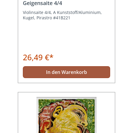
Geigensaite 4/4
Violinsaite 4/4, A Kunststoff/Aluminium,
Kugel, Pirastro #41B221
26,49 €*
In den Warenkorb