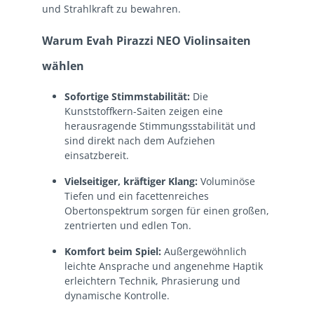
und Strahlkraft zu bewahren.
Warum Evah Pirazzi NEO Violinsaiten
wählen
Sofortige Stimmstabilität:
Die
Kunststoffkern-Saiten zeigen eine
herausragende Stimmungsstabilität und
sind direkt nach dem Aufziehen
einsatzbereit.
Vielseitiger, kräftiger Klang:
Voluminöse
Tiefen und ein facettenreiches
Obertonspektrum sorgen für einen großen,
zentrierten und edlen Ton.
Komfort beim Spiel:
Außergewöhnlich
leichte Ansprache und angenehme Haptik
erleichtern Technik, Phrasierung und
dynamische Kontrolle.