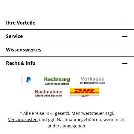
Ihre Vorteile
Service
Wissenswertes
Recht & Info
* Alle Preise inkl. gesetzl. Mehrwertsteuer zzgl.
Versandkosten
und ggf. Nachnahmegebühren, wenn nicht
anders angegeben.