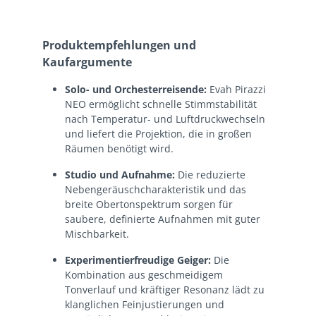
Produktempfehlungen und
Kaufargumente
Solo- und Orchesterreisende:
Evah Pirazzi
NEO ermöglicht schnelle Stimmstabilität
nach Temperatur- und Luftdruckwechseln
und liefert die Projektion, die in großen
Räumen benötigt wird.
Studio und Aufnahme:
Die reduzierte
Nebengeräuschcharakteristik und das
breite Obertonspektrum sorgen für
saubere, definierte Aufnahmen mit guter
Mischbarkeit.
Experimentierfreudige Geiger:
Die
Kombination aus geschmeidigem
Tonverlauf und kräftiger Resonanz lädt zu
klanglichen Feinjustierungen und