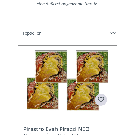
eine äußerst angenehme Haptik.
Pirastro Evah Pirazzi NEO