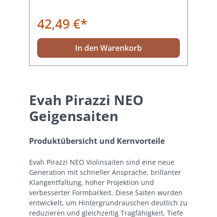
42,49 €*
In den Warenkorb
Evah Pirazzi NEO
Geigensaiten
Produktübersicht und Kernvorteile
Evah Pirazzi NEO Violinsaiten sind eine neue
Generation mit schneller Ansprache, brillanter
Klangentfaltung, hoher Projektion und
verbesserter Formbarkeit. Diese Saiten wurden
entwickelt, um Hintergrundrauschen deutlich zu
reduzieren und gleichzeitig Tragfähigkeit, Tiefe