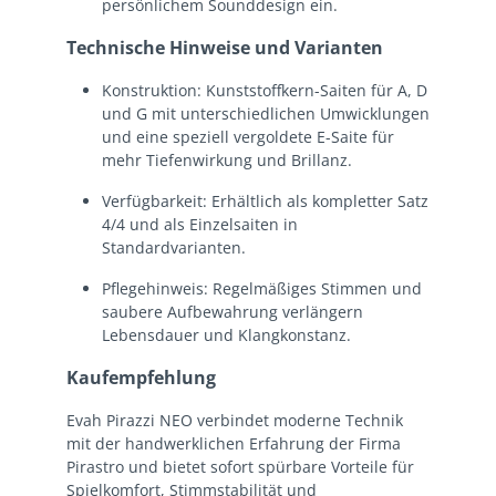
persönlichem Sounddesign ein.
Technische Hinweise und Varianten
Konstruktion: Kunststoffkern-Saiten für A, D
und G mit unterschiedlichen Umwicklungen
und eine speziell vergoldete E-Saite für
mehr Tiefenwirkung und Brillanz.
Verfügbarkeit: Erhältlich als kompletter Satz
4/4 und als Einzelsaiten in
Standardvarianten.
Pflegehinweis: Regelmäßiges Stimmen und
saubere Aufbewahrung verlängern
Lebensdauer und Klangkonstanz.
Kaufempfehlung
Evah Pirazzi NEO verbindet moderne Technik
mit der handwerklichen Erfahrung der Firma
Pirastro und bietet sofort spürbare Vorteile für
Spielkomfort, Stimmstabilität und