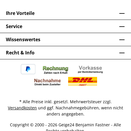
Ihre Vorteile
Service
Wissenswertes
Recht & Info
* Alle Preise inkl. gesetzl. Mehrwertsteuer zzgl.
Versandkosten
und ggf. Nachnahmegebühren, wenn nicht
anders angegeben.
Copyright © 2000 - 2026 Geige24 Benjamin Fastner - Alle
Rechte vorbehalten.