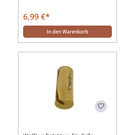
6,99 €*
In den Warenkorb