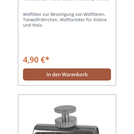
Wolftöter zur Beseitigung von Wolftönen,
Tonwolfröhrchen, Wolftontöter für Violine
und Viola
4,90 €*
In den Warenkorb