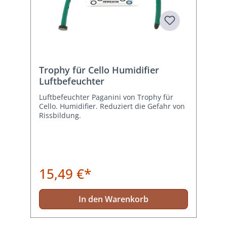
Trophy für Cello Humidifier
Luftbefeuchter
Luftbefeuchter Paganini von Trophy für
Cello. Humidifier. Reduziert die Gefahr von
Rissbildung.
15,49 €*
In den Warenkorb