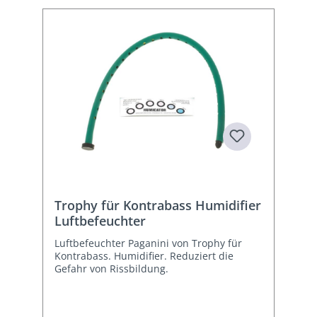
Trophy für Kontrabass Humidifier
Luftbefeuchter
Luftbefeuchter Paganini von Trophy für
Kontrabass. Humidifier. Reduziert die
Gefahr von Rissbildung.