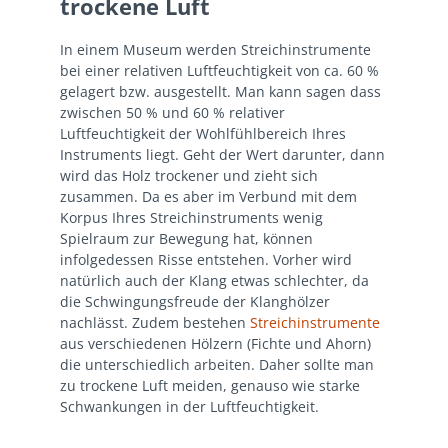
trockene Luft
In einem Museum werden Streichinstrumente
bei einer relativen Luftfeuchtigkeit von ca. 60 %
gelagert bzw. ausgestellt. Man kann sagen dass
zwischen 50 % und 60 % relativer
Luftfeuchtigkeit der Wohlfühlbereich Ihres
Instruments liegt. Geht der Wert darunter, dann
wird das Holz trockener und zieht sich
zusammen. Da es aber im Verbund mit dem
Korpus Ihres Streichinstruments wenig
Spielraum zur Bewegung hat, können
infolgedessen Risse entstehen. Vorher wird
natürlich auch der Klang etwas schlechter, da
die Schwingungsfreude der Klanghölzer
nachlässt. Zudem bestehen
Streichinstrumente
aus verschiedenen Hölzern (Fichte und Ahorn)
die unterschiedlich arbeiten. Daher sollte man
zu trockene Luft meiden, genauso wie starke
Schwankungen in der Luftfeuchtigkeit.