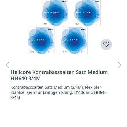
Helicore Kontrabasssaiten Satz Medium
HH640 3/4M
Kontrabasssaiten Satz Medium (3/4M). Flexibler
Stahlseilkern für kräftigen Klang. D'Addario HH640
3/4M