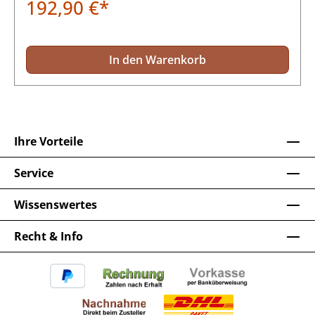
192,90 €*
In den Warenkorb
Ihre Vorteile
Service
Wissenswertes
Recht & Info