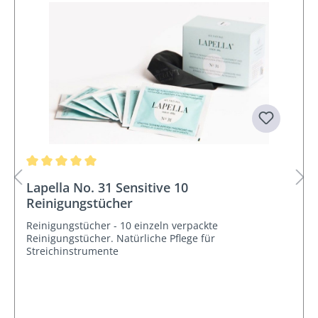
Durchschnittliche Bewertung von 5 von 5 Sternen
Lapella No. 31 Sensitive 10
Reinigungstücher
Reinigungstücher - 10 einzeln verpackte
Reinigungstücher. Natürliche Pflege für
Streichinstrumente