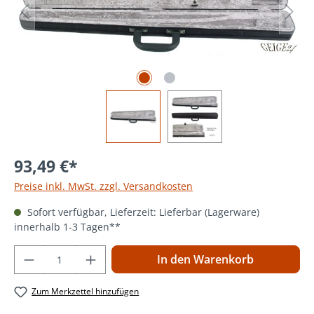
93,49 €*
Preise inkl. MwSt. zzgl. Versandkosten
Sofort verfügbar, Lieferzeit: Lieferbar (Lagerware)
innerhalb 1-3 Tagen**
Produkt Anzahl: Gib den gewünschten Wer
In den Warenkorb
Zum Merkzettel hinzufügen