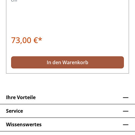
73,00 €*
In den Warenkorb
Ihre Vorteile
Service
Wissenswertes