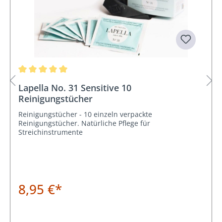
Durchschnittliche Bewertung von 5 von 5 Sternen
Lapella No. 31 Sensitive 10
Reinigungstücher
Reinigungstücher - 10 einzeln verpackte
Reinigungstücher. Natürliche Pflege für
Streichinstrumente
8,95 €*