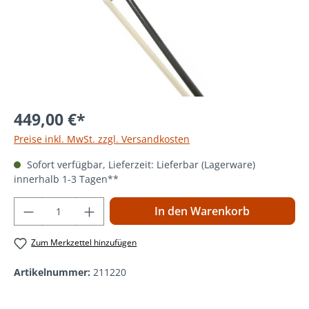
449,00 €*
Preise inkl. MwSt. zzgl. Versandkosten
Sofort verfügbar, Lieferzeit: Lieferbar (Lagerware)
innerhalb 1-3 Tagen**
Produkt Anzahl: Gib den gewünschten Wer
In den Warenkorb
Zum Merkzettel hinzufügen
Artikelnummer:
211220