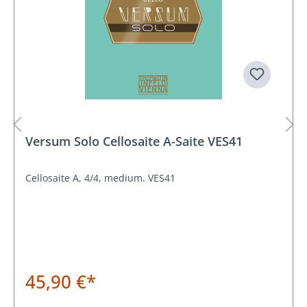
Versum Solo Cellosaite A-Saite VES41
Cellosaite A, 4/4, medium. VES41
45,90 €*