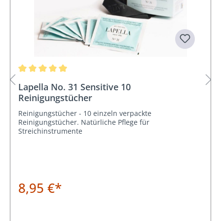
Durchschnittliche Bewertung von 5 von 5 Sternen
Lapella No. 31 Sensitive 10
Reinigungstücher
Reinigungstücher - 10 einzeln verpackte
Reinigungstücher. Natürliche Pflege für
Streichinstrumente
8,95 €*