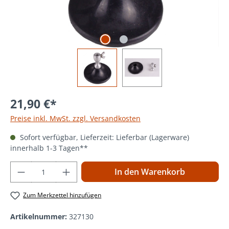
21,90 €*
Preise inkl. MwSt. zzgl. Versandkosten
Sofort verfügbar, Lieferzeit: Lieferbar (Lagerware)
innerhalb 1-3 Tagen**
Produkt Anzahl: Gib den gewünschten Wer
In den Warenkorb
Zum Merkzettel hinzufügen
Artikelnummer:
327130