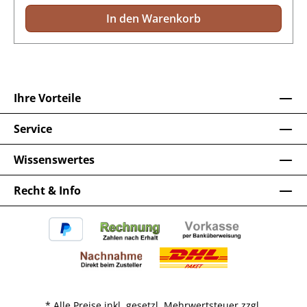
In den Warenkorb
Ihre Vorteile
Service
Wissenswertes
Recht & Info
* Alle Preise inkl. gesetzl. Mehrwertsteuer zzgl.