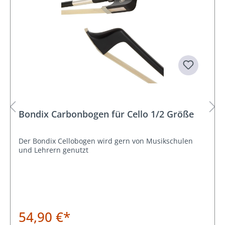
Bondix Carbonbogen für Cello 1/2 Größe
Der Bondix Cellobogen wird gern von Musikschulen
und Lehrern genutzt
54,90 €*