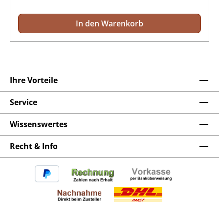
In den Warenkorb
Ihre Vorteile
Service
Wissenswertes
Recht & Info