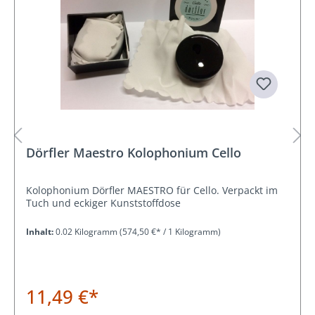
Dörfler Maestro Kolophonium Cello
Kolophonium Dörfler MAESTRO für Cello. Verpackt im
Tuch und eckiger Kunststoffdose
Inhalt:
0.02 Kilogramm
(574,50 €* / 1 Kilogramm)
11,49 €*