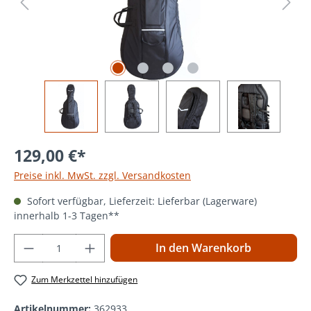
129,00 €*
Preise inkl. MwSt. zzgl. Versandkosten
Sofort verfügbar, Lieferzeit: Lieferbar (Lagerware)
innerhalb 1-3 Tagen**
Produkt Anzahl: Gib den gewünschten Wer
In den Warenkorb
Zum Merkzettel hinzufügen
Artikelnummer:
362933