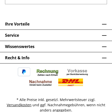
Ihre Vorteile
Service
Wissenswertes
Recht & Info
* Alle Preise inkl. gesetzl. Mehrwertsteuer zzgl.
Versandkosten
und ggf. Nachnahmegebühren, wenn nicht
anders angegeben.