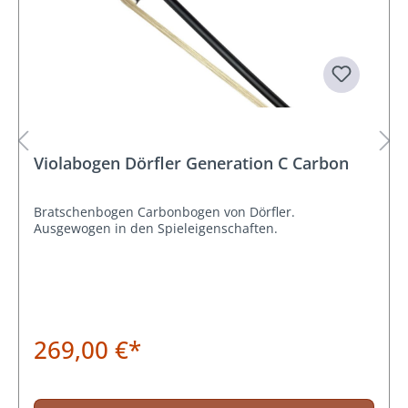
Violabogen Dörfler Generation C Carbon
Bratschenbogen Carbonbogen von Dörfler.
Ausgewogen in den Spieleigenschaften.
269,00 €*