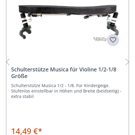
Schulterstütze Musica für Violine 1/2-1/8
Größe
Schulterstütze Musica 1/2 - 1/8. Für Kindergeige.
Stufenlos einstellbar in Höhen und Breite (beidseitig) -
extra stabil
14,49 €*