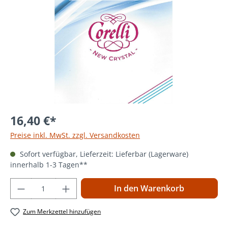
16,40 €*
Preise inkl. MwSt. zzgl. Versandkosten
Sofort verfügbar, Lieferzeit: Lieferbar (Lagerware)
innerhalb 1-3 Tagen**
Produkt Anzahl: Gib den gewünschten Wer
In den Warenkorb
Zum Merkzettel hinzufügen