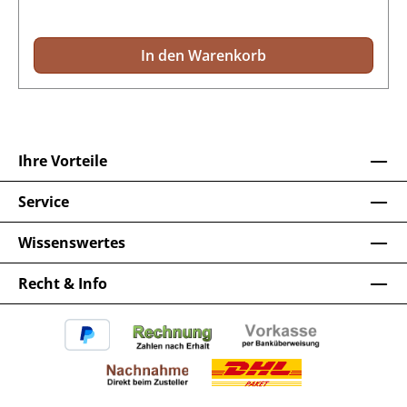
In den Warenkorb
Ihre Vorteile
Service
Wissenswertes
Recht & Info