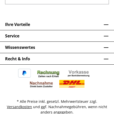
Ihre Vorteile
Service
Wissenswertes
Recht & Info
* Alle Preise inkl. gesetzl. Mehrwertsteuer zzgl.
Versandkosten
und ggf. Nachnahmegebühren, wenn nicht
anders angegeben.