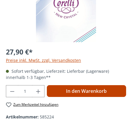
27,90 €*
Preise inkl. MwSt. zzgl. Versandkosten
Sofort verfügbar, Lieferzeit: Lieferbar (Lagerware)
innerhalb 1-3 Tagen**
Produkt Anzahl: Gib den gewünschten Wer
In den Warenkorb
Zum Merkzettel hinzufügen
Artikelnummer:
585224