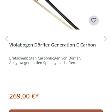
Violabogen Dörfler Generation C Carbon
Bratschenbogen Carbonbogen von Dörfler.
Ausgewogen in den Spieleigenschaften.
269,00 €*