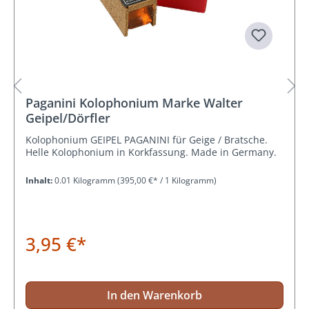
Paganini Kolophonium Marke Walter
Geipel/Dörfler
Kolophonium GEIPEL PAGANINI für Geige / Bratsche.
Helle Kolophonium in Korkfassung. Made in Germany.
Inhalt:
0.01 Kilogramm
(395,00 €* / 1 Kilogramm)
3,95 €*
In den Warenkorb