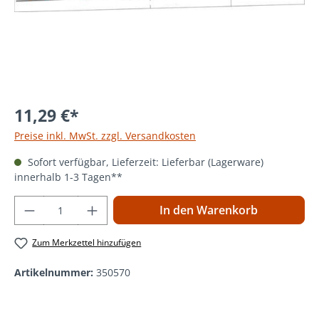
11,29 €*
Preise inkl. MwSt. zzgl. Versandkosten
Sofort verfügbar, Lieferzeit: Lieferbar (Lagerware)
innerhalb 1-3 Tagen**
Produkt Anzahl: Gib den gewünschten Wer
In den Warenkorb
Zum Merkzettel hinzufügen
Artikelnummer:
350570