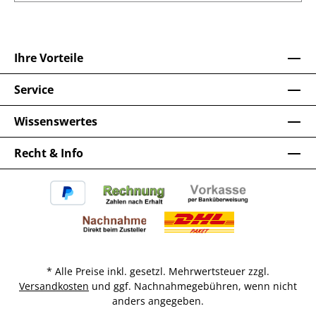
Ihre Vorteile
Service
Wissenswertes
Recht & Info
* Alle Preise inkl. gesetzl. Mehrwertsteuer zzgl.
Versandkosten
und ggf. Nachnahmegebühren, wenn nicht
anders angegeben.