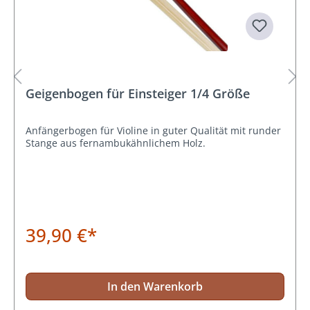
Geigenbogen für Einsteiger 1/4 Größe
Anfängerbogen für Violine in guter Qualität mit runder
Stange aus fernambukähnlichem Holz.
39,90 €*
In den Warenkorb