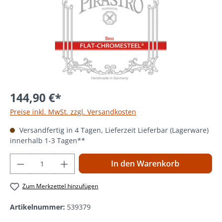
144,90 €*
Preise inkl. MwSt. zzgl. Versandkosten
Versandfertig in 4 Tagen, Lieferzeit Lieferbar (Lagerware)
innerhalb 1-3 Tagen**
Produkt Anzahl: Gib den gewünschten Wer
In den Warenkorb
Zum Merkzettel hinzufügen
Artikelnummer:
539379