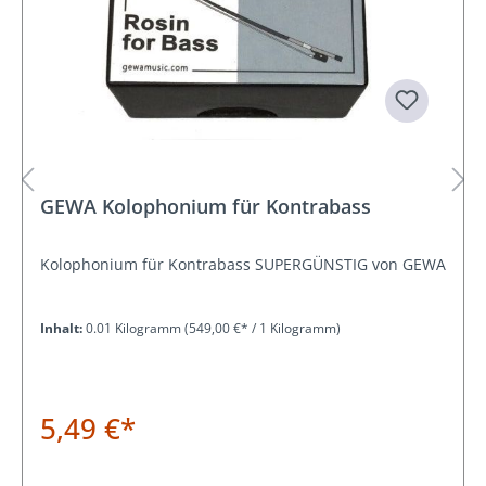
GEWA Kolophonium für Kontrabass
Kolophonium für Kontrabass SUPERGÜNSTIG von GEWA
Inhalt:
0.01 Kilogramm
(549,00 €* / 1 Kilogramm)
5,49 €*