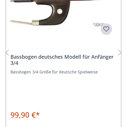
Bassbogen deutsches Modell für Anfänger
3/4
Bassbogen 3/4 Größe für deutsche Spielweise
99,90 €*