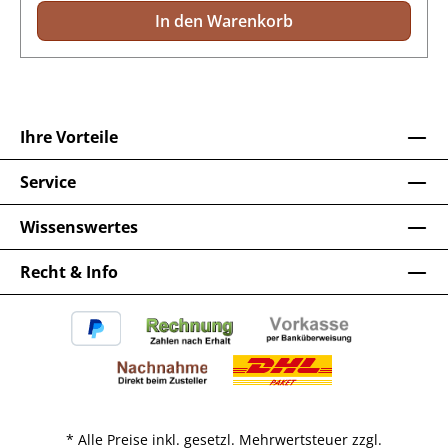
In den Warenkorb
Ihre Vorteile
Service
Wissenswertes
Recht & Info
* Alle Preise inkl. gesetzl. Mehrwertsteuer zzgl.