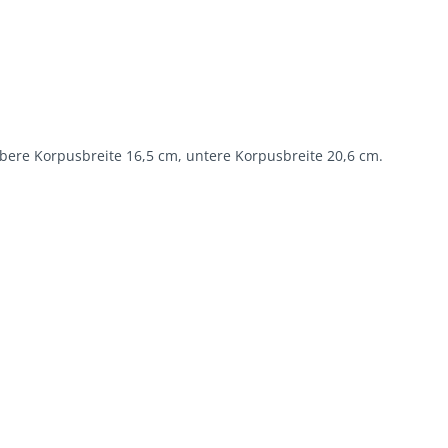
bere Korpusbreite 16,5 cm, untere Korpusbreite 20,6 cm.