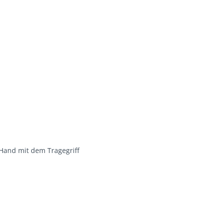
 Hand mit dem Tragegriff