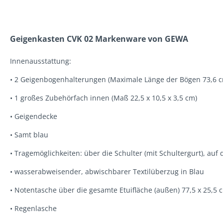
Geigenkasten CVK 02 Markenware von GEWA
Innenausstattung:
• 2 Geigenbogenhalterungen (Maximale Länge der Bögen 73,6 
• 1 großes Zubehörfach innen (Maß 22,5 x 10,5 x 3,5 cm)
• Geigendecke
• Samt blau
• Tragemöglichkeiten: über die Schulter (mit Schultergurt), auf
• wasserabweisender, abwischbarer Textilüberzug in Blau
• Notentasche über die gesamte Etuifläche (außen) 77,5 x 25,5
• Regenlasche