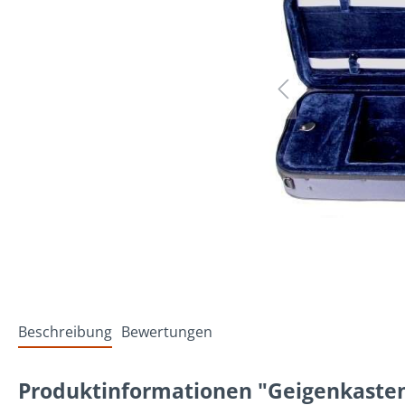
Beschreibung
Bewertungen
Produktinformationen "Geigenkasten