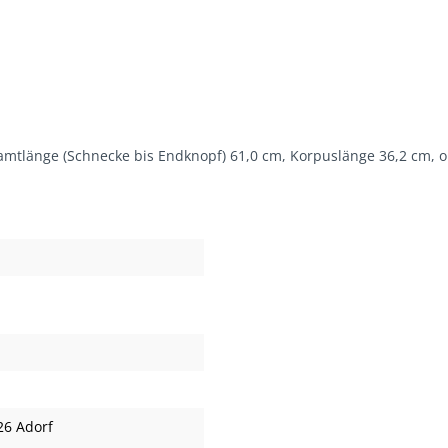
mtlänge (Schnecke bis Endknopf) 61,0 cm, Korpuslänge 36,2 cm, o
26 Adorf