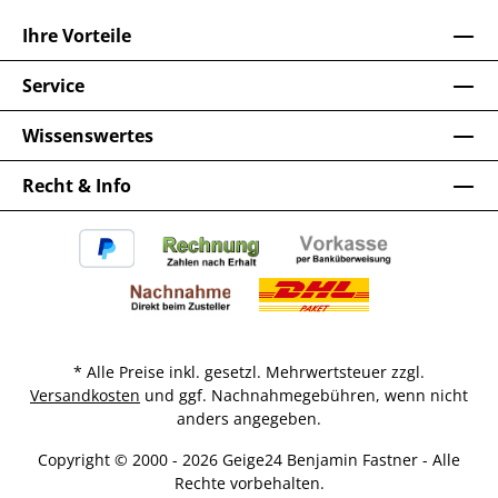
Ihre Vorteile
Service
Wissenswertes
Recht & Info
* Alle Preise inkl. gesetzl. Mehrwertsteuer zzgl.
Versandkosten
und ggf. Nachnahmegebühren, wenn nicht
anders angegeben.
Copyright © 2000 - 2026 Geige24 Benjamin Fastner - Alle
Rechte vorbehalten.