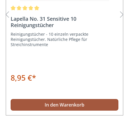
Durchschnittliche Bewertung von 5 von 5 Sternen
Lapella No. 31 Sensitive 10
Reinigungstücher
Reinigungstücher - 10 einzeln verpackte
Reinigungstücher. Natürliche Pflege für
Streichinstrumente
8,95 €*
In den Warenkorb