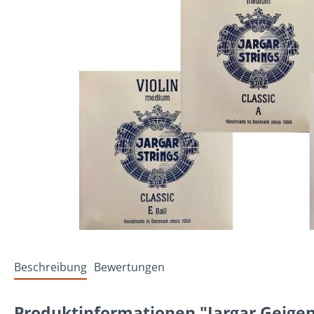
Beschreibung
Bewertungen
Produktinformationen "Jargar Geigens