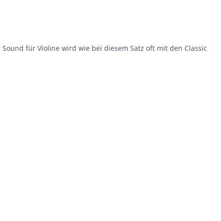
 Sound für Violine wird wie bei diesem Satz oft mit den Classic