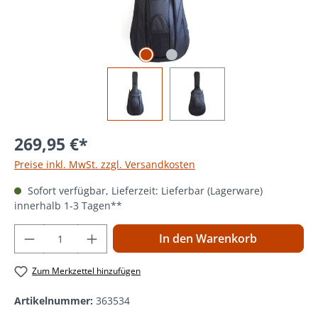
269,95 €*
Preise inkl. MwSt. zzgl. Versandkosten
Sofort verfügbar, Lieferzeit: Lieferbar (Lagerware)
innerhalb 1-3 Tagen**
Produkt Anzahl: Gib den gewünschten Wer
In den Warenkorb
Zum Merkzettel hinzufügen
Artikelnummer:
363534