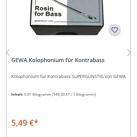
GEWA Kolophonium für Kontrabass
Kolophonium für Kontrabass SUPERGÜNSTIG von GEWA
Inhalt:
0.01 Kilogramm
(549,00 €* / 1 Kilogramm)
5,49 €*