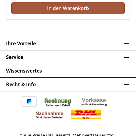
In den Warenkorb
Ihre Vorteile
Service
Wissenswertes
Recht & Info
* Alle Preise inkl. gesetzl. Mehrwertsteuer zzgl.