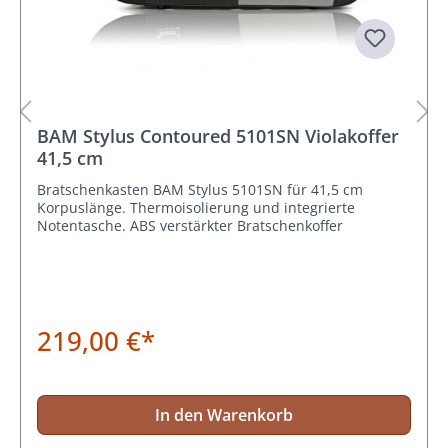
BAM Stylus Contoured 5101SN Violakoffer
41,5 cm
Bratschenkasten BAM Stylus 5101SN für 41,5 cm
Korpuslänge. Thermoisolierung und integrierte
Notentasche. ABS verstärkter Bratschenkoffer
219,00 €*
In den Warenkorb