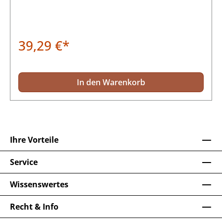
39,29 €*
In den Warenkorb
Ihre Vorteile
Service
Wissenswertes
Recht & Info