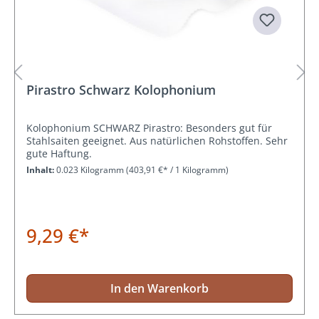
Pirastro Schwarz Kolophonium
Kolophonium SCHWARZ Pirastro: Besonders gut für
Stahlsaiten geeignet. Aus natürlichen Rohstoffen. Sehr
gute Haftung.
Inhalt:
0.023 Kilogramm
(403,91 €* / 1 Kilogramm)
9,29 €*
In den Warenkorb