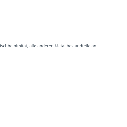
schbeinimitat, alle anderen Metallbestandteile an