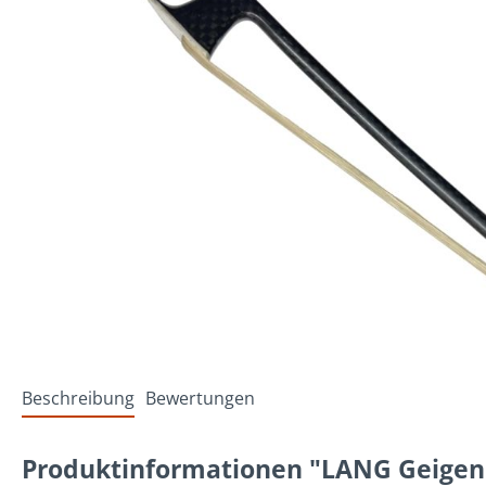
Beschreibung
Bewertungen
Produktinformationen "LANG Geigen