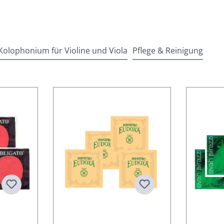
Kolophonium für Violine und Viola
Pflege & Reinigung