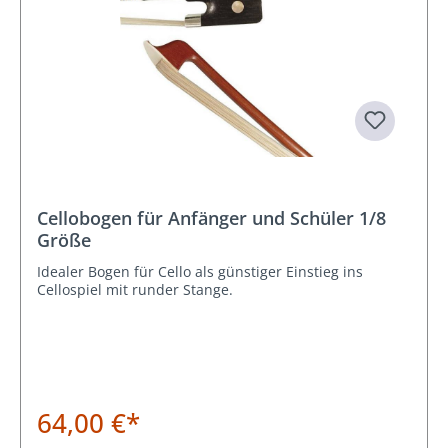
Cellobogen für Anfänger und Schüler 1/8
Größe
Idealer Bogen für Cello als günstiger Einstieg ins
Cellospiel mit runder Stange.
64,00 €*