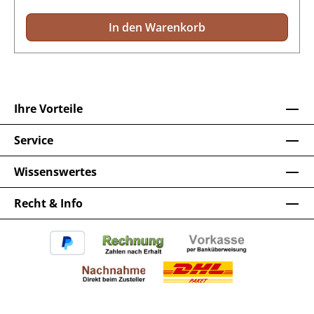
In den Warenkorb
Ihre Vorteile
Service
Wissenswertes
Recht & Info