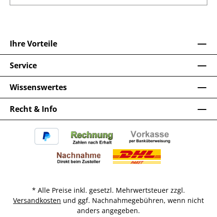
Ihre Vorteile
Service
Wissenswertes
Recht & Info
* Alle Preise inkl. gesetzl. Mehrwertsteuer zzgl.
Versandkosten
und ggf. Nachnahmegebühren, wenn nicht
anders angegeben.