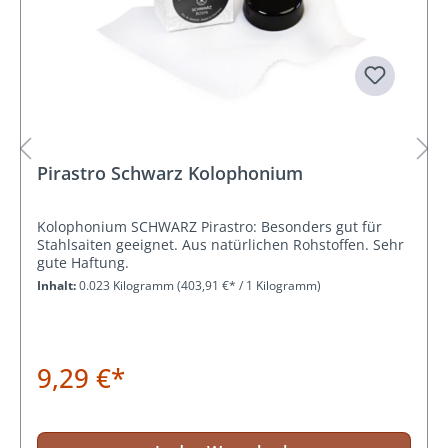
Pirastro Schwarz Kolophonium
Kolophonium SCHWARZ Pirastro: Besonders gut für
Stahlsaiten geeignet. Aus natürlichen Rohstoffen. Sehr
gute Haftung.
Inhalt:
0.023 Kilogramm
(403,91 €* / 1 Kilogramm)
9,29 €*