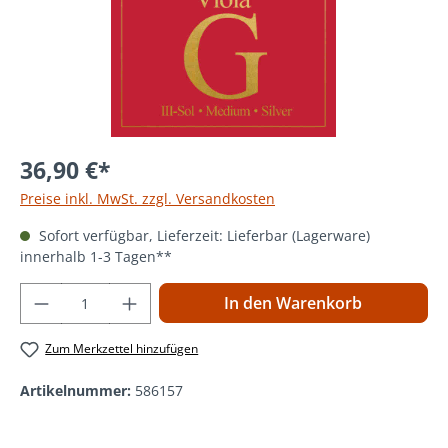
36,90 €*
Preise inkl. MwSt. zzgl. Versandkosten
Sofort verfügbar, Lieferzeit: Lieferbar (Lagerware)
innerhalb 1-3 Tagen**
Produkt Anzahl: Gib den gewünschten Wer
In den Warenkorb
Zum Merkzettel hinzufügen
Artikelnummer:
586157