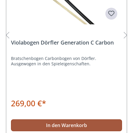
Violabogen Dörfler Generation C Carbon
Bratschenbogen Carbonbogen von Dörfler.
Ausgewogen in den Spieleigenschaften.
269,00 €*
In den Warenkorb