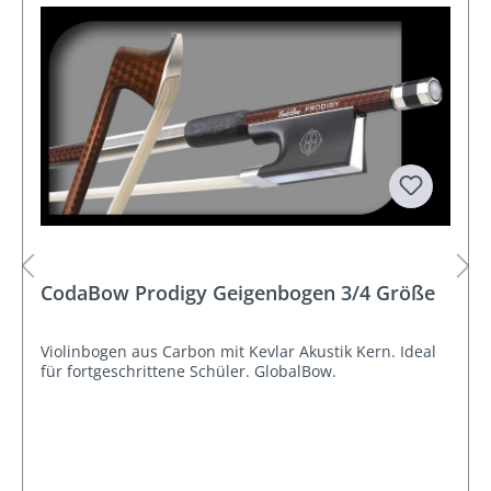
CodaBow Prodigy Geigenbogen 3/4 Größe
Violinbogen aus Carbon mit Kevlar Akustik Kern. Ideal
für fortgeschrittene Schüler. GlobalBow.