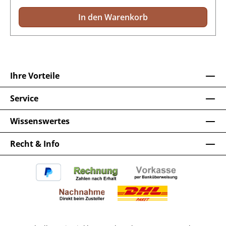
In den Warenkorb
Ihre Vorteile
Service
Wissenswertes
Recht & Info