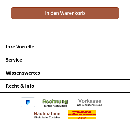
In den Warenkorb
Ihre Vorteile
Service
Wissenswertes
Recht & Info