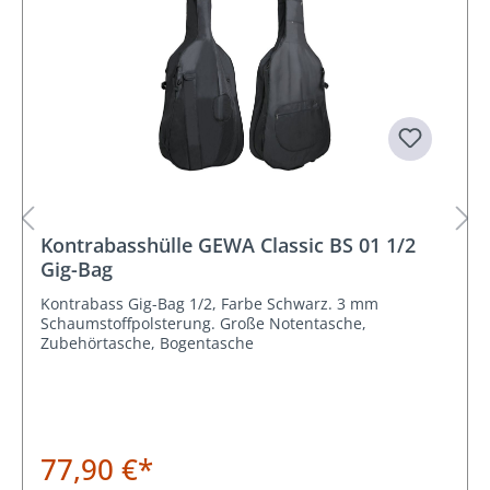
Kontrabasshülle GEWA Classic BS 01 1/2
Gig-Bag
Kontrabass Gig-Bag 1/2, Farbe Schwarz. 3 mm
Schaumstoffpolsterung. Große Notentasche,
Zubehörtasche, Bogentasche
77,90 €*