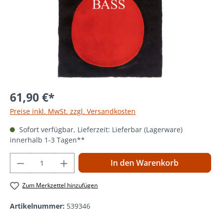
61,90 €*
Preise inkl. MwSt. zzgl. Versandkosten
Sofort verfügbar, Lieferzeit: Lieferbar (Lagerware)
innerhalb 1-3 Tagen**
Produkt Anzahl: Gib den gewünschten Wer
In den Warenkorb
Zum Merkzettel hinzufügen
Artikelnummer:
539346