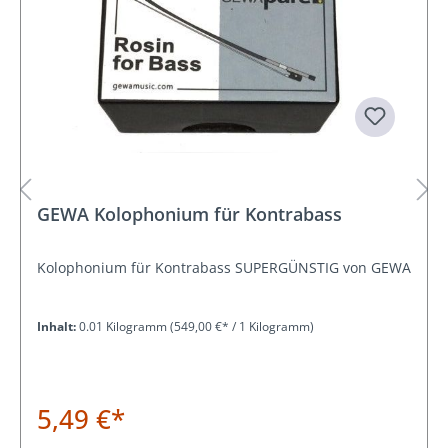
GEWA Kolophonium für Kontrabass
Kolophonium für Kontrabass SUPERGÜNSTIG von GEWA
Inhalt:
0.01 Kilogramm
(549,00 €* / 1 Kilogramm)
5,49 €*