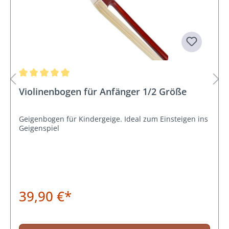
Durchschnittliche Bewertung von 5 von 5 Sternen
Violinenbogen für Anfänger 1/2 Größe
Geigenbogen für Kindergeige. Ideal zum Einsteigen ins
Geigenspiel
39,90 €*