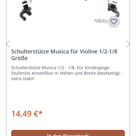
Schulterstütze Musica für Violine 1/2-1/8
Größe
Schulterstütze Musica 1/2 - 1/8. Für Kindergeige.
Stufenlos einstellbar in Höhen und Breite (beidseitig) -
extra stabil
14,49 €*