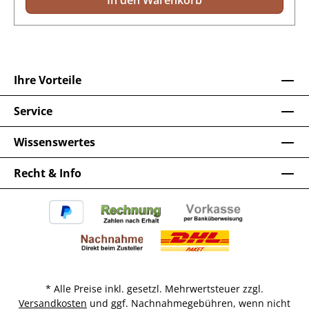
In den Warenkorb
Ihre Vorteile
Service
Wissenswertes
Recht & Info
* Alle Preise inkl. gesetzl. Mehrwertsteuer zzgl.
Versandkosten
und ggf. Nachnahmegebühren, wenn nicht