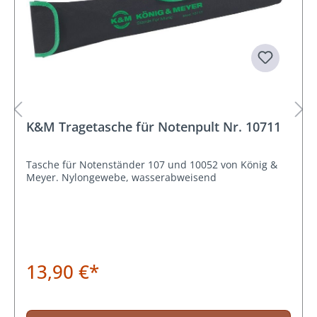
K&M Tragetasche für Notenpult Nr. 10711
Tasche für Notenständer 107 und 10052 von König &
Meyer. Nylongewebe, wasserabweisend
13,90 €*