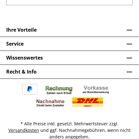
Ihre Vorteile
Service
Wissenswertes
Recht & Info
* Alle Preise inkl. gesetzl. Mehrwertsteuer zzgl.
Versandkosten
und ggf. Nachnahmegebühren, wenn nicht
anders angegeben.