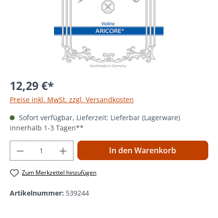
12,29 €*
Preise inkl. MwSt. zzgl. Versandkosten
Sofort verfügbar, Lieferzeit: Lieferbar (Lagerware)
innerhalb 1-3 Tagen**
Produkt Anzahl: Gib den gewünschten Wer
In den Warenkorb
Zum Merkzettel hinzufügen
Artikelnummer:
539244