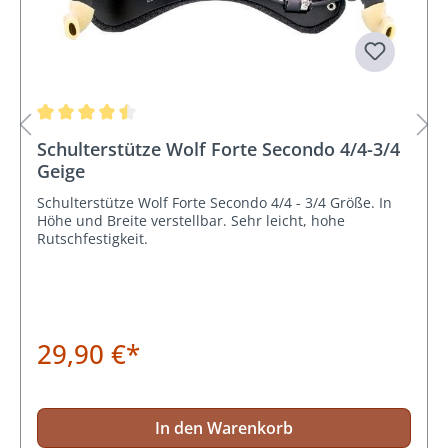
Durchschnittliche Bewertung von 4.5 von 5 Sternen
Schulterstütze Wolf Forte Secondo 4/4-3/4
Geige
Schulterstütze Wolf Forte Secondo 4/4 - 3/4 Größe. In
Höhe und Breite verstellbar. Sehr leicht, hohe
Rutschfestigkeit.
29,90 €*
In den Warenkorb