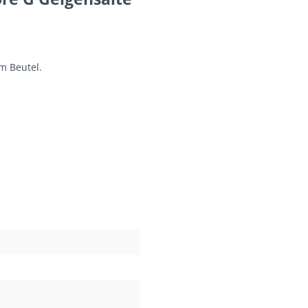
im Beutel.