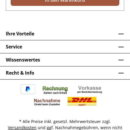
In den Warenkorb
Ihre Vorteile
Service
Wissenswertes
Recht & Info
* Alle Preise inkl. gesetzl. Mehrwertsteuer zzgl.
Versandkosten
und ggf. Nachnahmegebühren, wenn nicht