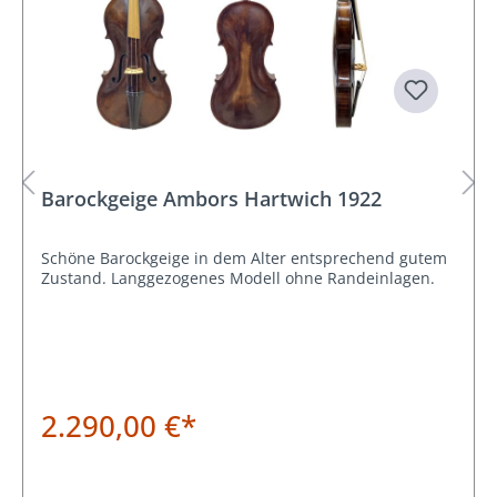
Barockgeige Ambors Hartwich 1922
Schöne Barockgeige in dem Alter entsprechend gutem
Zustand. Langgezogenes Modell ohne Randeinlagen.
2.290,00 €*