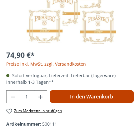
74,90 €*
Preise inkl. MwSt. zzgl. Versandkosten
Sofort verfügbar, Lieferzeit: Lieferbar (Lagerware)
innerhalb 1-3 Tagen**
Produkt Anzahl: Gib den gewünschten Wer
In den Warenkorb
Zum Merkzettel hinzufügen
Artikelnummer:
500111