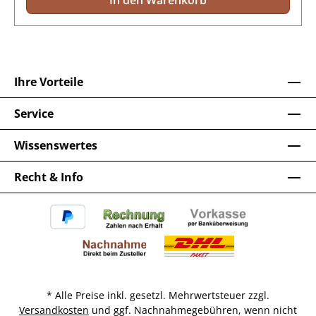
In den Warenkorb
Ihre Vorteile
Service
Wissenswertes
Recht & Info
* Alle Preise inkl. gesetzl. Mehrwertsteuer zzgl.
Versandkosten
und ggf. Nachnahmegebühren, wenn nicht