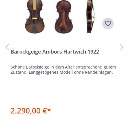
Barockgeige Ambors Hartwich 1922
Schöne Barockgeige in dem Alter entsprechend gutem
Zustand. Langgezogenes Modell ohne Randeinlagen.
2.290,00 €*