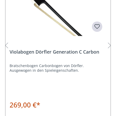
Violabogen Dörfler Generation C Carbon
Bratschenbogen Carbonbogen von Dörfler.
Ausgewogen in den Spieleigenschaften.
269,00 €*