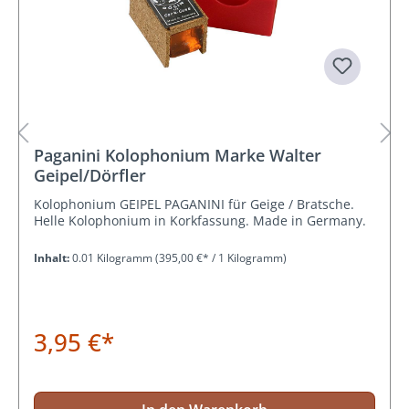
Paganini Kolophonium Marke Walter
Geipel/Dörfler
Kolophonium GEIPEL PAGANINI für Geige / Bratsche.
Helle Kolophonium in Korkfassung. Made in Germany.
Inhalt:
0.01 Kilogramm
(395,00 €* / 1 Kilogramm)
3,95 €*