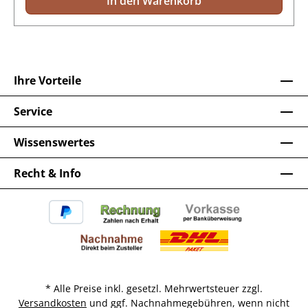
In den Warenkorb
Ihre Vorteile
Service
Wissenswertes
Recht & Info
* Alle Preise inkl. gesetzl. Mehrwertsteuer zzgl.
Versandkosten
und ggf. Nachnahmegebühren, wenn nicht