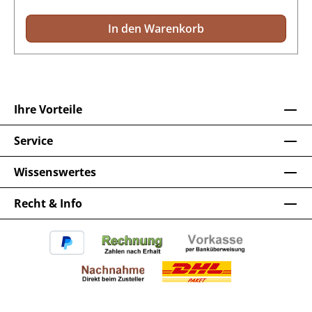
In den Warenkorb
Ihre Vorteile
Service
Wissenswertes
Recht & Info