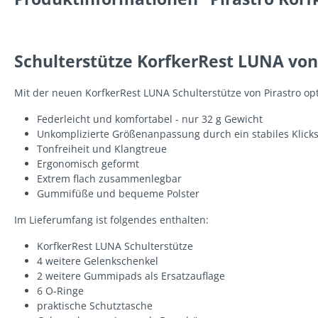
Schulterstütze KorfkerRest LUNA von P
Mit der neuen KorfkerRest LUNA Schulterstütze von Pirastro opt
Federleicht und komfortabel - nur 32 g Gewicht
Unkomplizierte Größenanpassung durch ein stabiles Klick
Tonfreiheit und Klangtreue
Ergonomisch geformt
Extrem flach zusammenlegbar
Gummifüße und bequeme Polster
Im Lieferumfang ist folgendes enthalten:
KorfkerRest LUNA Schulterstütze
4 weitere Gelenkschenkel
2 weitere Gummipads als Ersatzauflage
6 O-Ringe
praktische Schutztasche