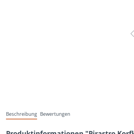
Beschreibung
Bewertungen
Produktinformationen "Pirastro Korf