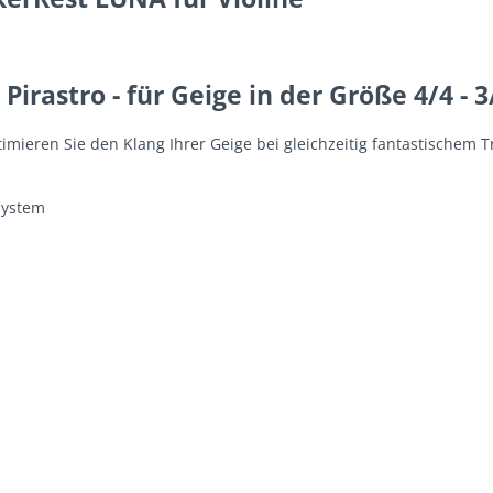
irastro - für Geige in der Größe 4/4 - 3
imieren Sie den Klang Ihrer Geige bei gleichzeitig fantastischem 
system