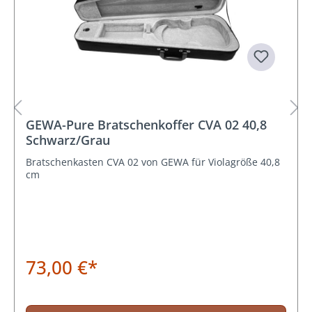
GEWA-Pure Bratschenkoffer CVA 02 40,8
Schwarz/Grau
Bratschenkasten CVA 02 von GEWA für Violagröße 40,8
cm
73,00 €*