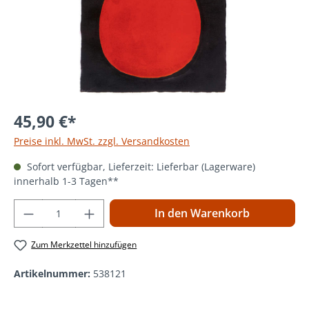
45,90 €*
Preise inkl. MwSt. zzgl. Versandkosten
Sofort verfügbar, Lieferzeit: Lieferbar (Lagerware)
innerhalb 1-3 Tagen**
Produkt Anzahl: Gib den gewünschten Wer
In den Warenkorb
Zum Merkzettel hinzufügen
Artikelnummer:
538121