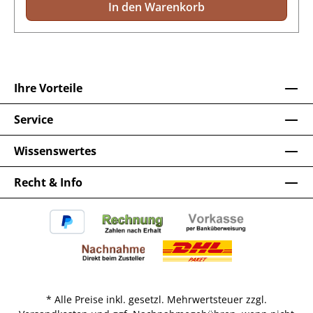
In den Warenkorb
Ihre Vorteile
Service
Wissenswertes
Recht & Info
* Alle Preise inkl. gesetzl. Mehrwertsteuer zzgl.