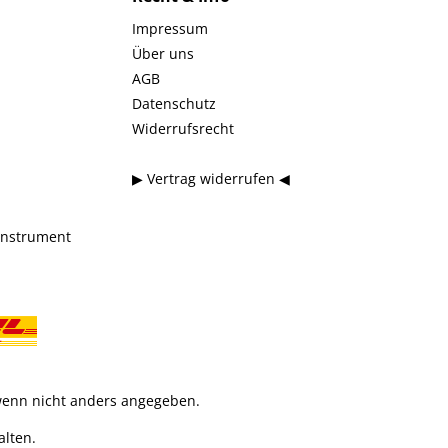
Impressum
Über uns
AGB
Datenschutz
Widerrufsrecht
▶ Vertrag widerrufen ◀
instrument
enn nicht anders angegeben.
alten.