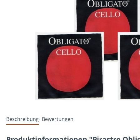
Beschreibung
Bewertungen
Produktinformationen "Pirastro Oblig