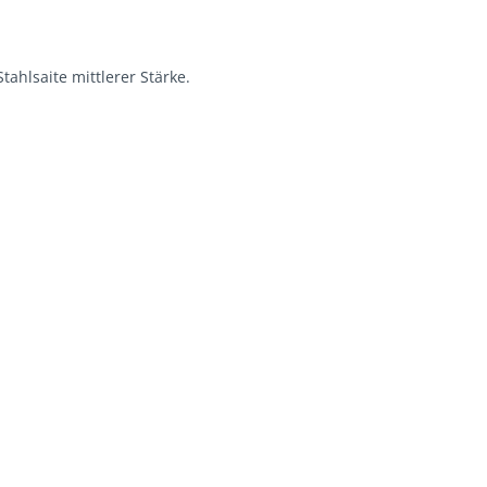
ahlsaite mittlerer Stärke.