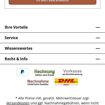
In den Warenkorb
Ihre Vorteile
Service
Wissenswertes
Recht & Info
* Alle Preise inkl. gesetzl. Mehrwertsteuer zzgl.
Versandkosten
und ggf. Nachnahmegebühren, wenn nicht