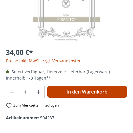
34,00 €*
Preise inkl. MwSt. zzgl. Versandkosten
Sofort verfügbar, Lieferzeit: Lieferbar (Lagerware)
innerhalb 1-3 Tagen**
Produkt Anzahl: Gib den gewünschten Wer
In den Warenkorb
Zum Merkzettel hinzufügen
Artikelnummer:
504237