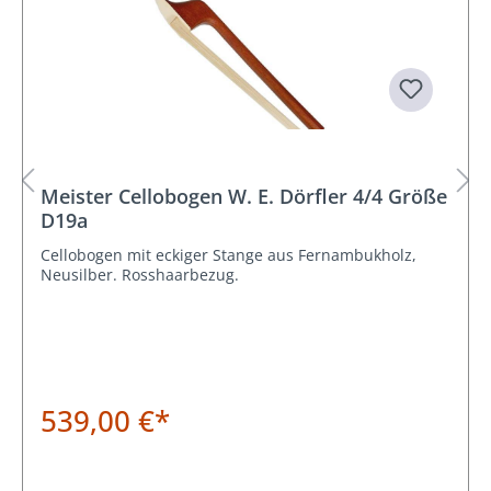
Meister Cellobogen W. E. Dörfler 4/4 Größe
D19a
Cellobogen mit eckiger Stange aus Fernambukholz,
Neusilber. Rosshaarbezug.
539,00 €*