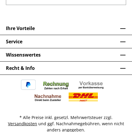
Ihre Vorteile
Service
Wissenswertes
Recht & Info
* Alle Preise inkl. gesetzl. Mehrwertsteuer zzgl.
Versandkosten
und ggf. Nachnahmegebühren, wenn nicht
anders angegeben.