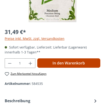
31,49 €*
Preise inkl. MwSt. zzgl. Versandkosten
Sofort verfügbar, Lieferzeit: Lieferbar (Lagerware)
innerhalb 1-3 Tagen**
Produkt Anzahl: Gib den gewünschten Wer
In den Warenkorb
Zum Merkzettel hinzufügen
Artikelnummer:
584535
Beschreibung