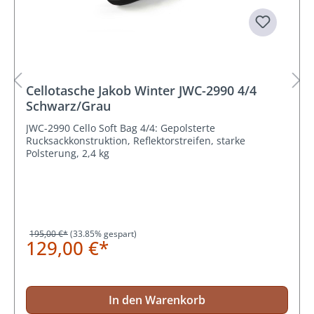
Cellotasche Jakob Winter JWC-2990 4/4
Schwarz/Grau
JWC-2990 Cello Soft Bag 4/4: Gepolsterte
Rucksackkonstruktion, Reflektorstreifen, starke
Polsterung, 2,4 kg
195,00 €*
(33.85% gespart)
129,00 €*
In den Warenkorb