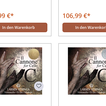
99 €*
106,99 €*
In den Warenkorb
In den Warenkor