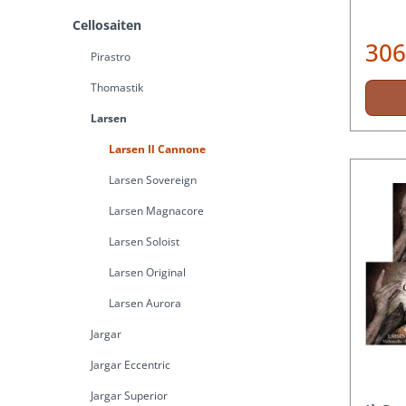
Cellosaiten
306
Pirastro
Thomastik
Larsen
Larsen Il Cannone
Larsen Sovereign
Larsen Magnacore
Larsen Soloist
Larsen Original
Larsen Aurora
Jargar
Jargar Eccentric
Jargar Superior