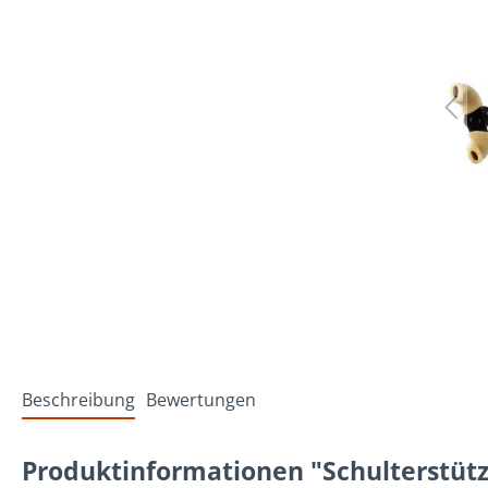
Beschreibung
Bewertungen
Produktinformationen "Schulterstütz