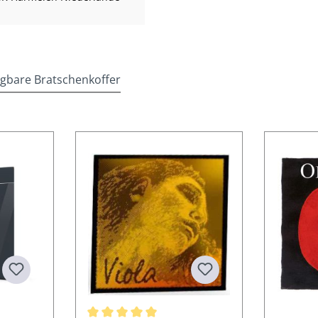
ügbare Bratschenkoffer