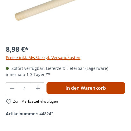
8,98 €*
Preise inkl. MwSt. zzgl. Versandkosten
Sofort verfügbar, Lieferzeit: Lieferbar (Lagerware)
innerhalb 1-3 Tagen**
Produkt Anzahl: Gib den gewünschten Wer
In den Warenkorb
Zum Merkzettel hinzufügen
Artikelnummer:
448242