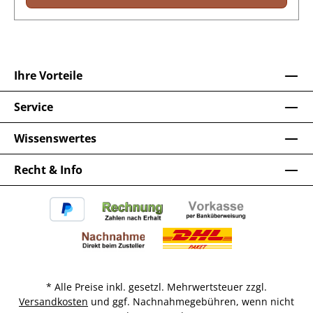
Ihre Vorteile
Service
Wissenswertes
Recht & Info
* Alle Preise inkl. gesetzl. Mehrwertsteuer zzgl.
Versandkosten
und ggf. Nachnahmegebühren, wenn nicht