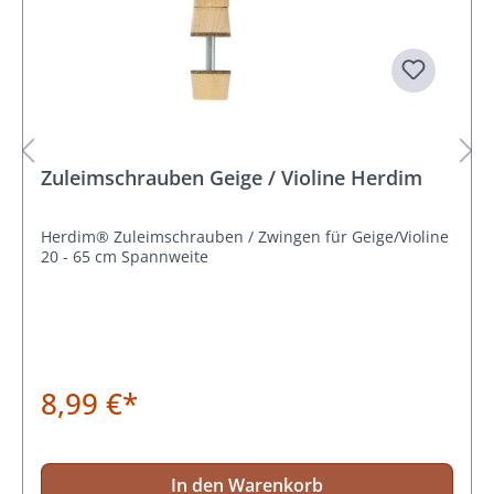
Zuleimschrauben Geige / Violine Herdim
Herdim® Zuleimschrauben / Zwingen für Geige/Violine
20 - 65 cm Spannweite
8,99 €*
In den Warenkorb