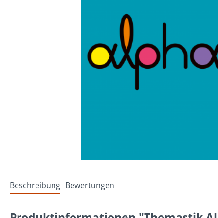
Beschreibung
Bewertungen
Produktinformationen "Thomastik Al