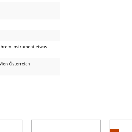
Ihrem Instrument etwas
Wien Österreich