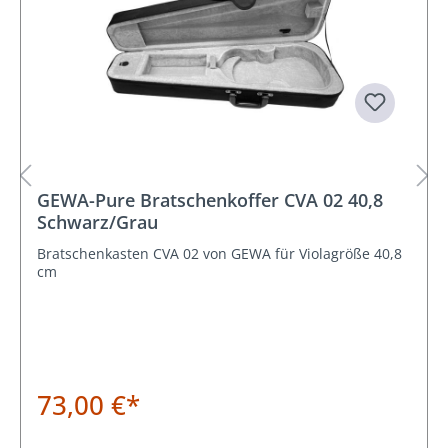
GEWA-Pure Bratschenkoffer CVA 02 40,8
Schwarz/Grau
Bratschenkasten CVA 02 von GEWA für Violagröße 40,8
cm
73,00 €*