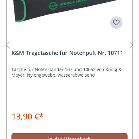
K&M Tragetasche für Notenpult Nr. 10711
Tasche für Notenständer 107 und 10052 von König &
Meyer. Nylongewebe, wasserabweisend
13,90 €*