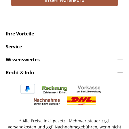
In den Warenkorb
Ihre Vorteile
Service
Wissenswertes
Recht & Info
* Alle Preise inkl. gesetzl. Mehrwertsteuer zzgl.
Versandkosten
und ggf. Nachnahmegebühren, wenn nicht