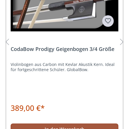
CodaBow Prodigy Geigenbogen 3/4 Größe
Violinbogen aus Carbon mit Kevlar Akustik Kern. Ideal
für fortgeschrittene Schüler. GlobalBow.
389,00 €*