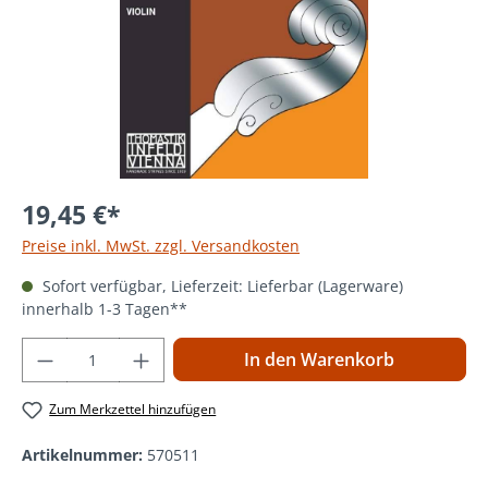
19,45 €*
Preise inkl. MwSt. zzgl. Versandkosten
Sofort verfügbar, Lieferzeit: Lieferbar (Lagerware)
innerhalb 1-3 Tagen**
Produkt Anzahl: Gib den gewünschten Wer
In den Warenkorb
Zum Merkzettel hinzufügen
Artikelnummer:
570511