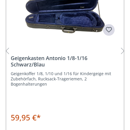
Geigenkasten Antonio 1/8-1/16
Schwarz/Blau
Geigenkoffer 1/8, 1/10 und 1/16 für Kindergeige mit
Zubehörfach, Rucksack-Trageriemen, 2
Bogenhalterungen
59,95 €*