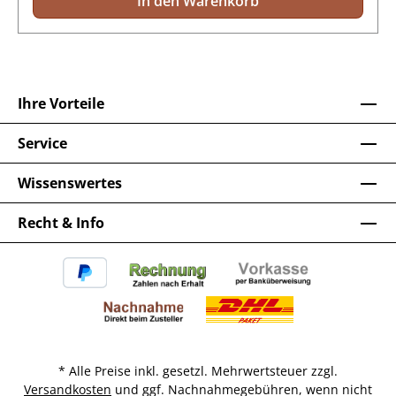
In den Warenkorb
Ihre Vorteile
Service
Wissenswertes
Recht & Info
* Alle Preise inkl. gesetzl. Mehrwertsteuer zzgl.
Versandkosten
und ggf. Nachnahmegebühren, wenn nicht