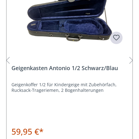
Geigenkasten Antonio 1/2 Schwarz/Blau
Geigenkoffer 1/2 für Kindergeige mit Zubehörfach,
Rucksack-Trageriemen, 2 Bogenhalterungen
59,95 €*