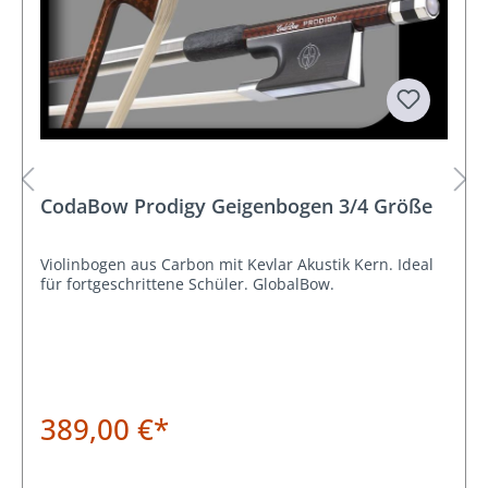
CodaBow Prodigy Geigenbogen 3/4 Größe
Violinbogen aus Carbon mit Kevlar Akustik Kern. Ideal
für fortgeschrittene Schüler. GlobalBow.
389,00 €*