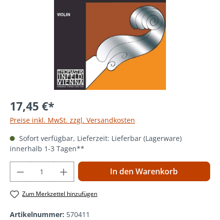
17,45 €*
Preise inkl. MwSt. zzgl. Versandkosten
Sofort verfügbar, Lieferzeit: Lieferbar (Lagerware)
innerhalb 1-3 Tagen**
Produkt Anzahl: Gib den gewünschten Wer
In den Warenkorb
Zum Merkzettel hinzufügen
Artikelnummer:
570411