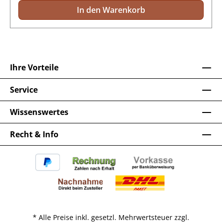
In den Warenkorb
Ihre Vorteile
Service
Wissenswertes
Recht & Info
* Alle Preise inkl. gesetzl. Mehrwertsteuer zzgl.