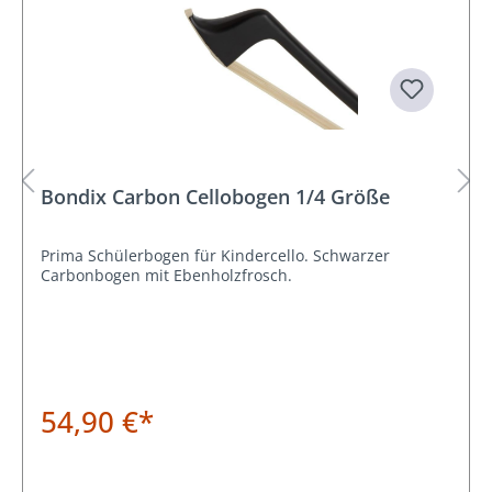
Bondix Carbon Cellobogen 1/4 Größe
Prima Schülerbogen für Kindercello. Schwarzer
Carbonbogen mit Ebenholzfrosch.
54,90 €*