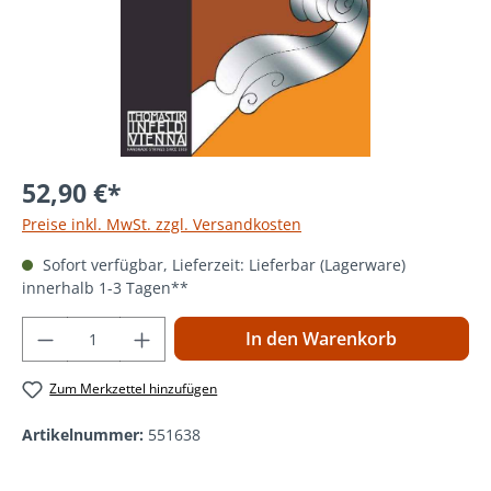
52,90 €*
Preise inkl. MwSt. zzgl. Versandkosten
Sofort verfügbar, Lieferzeit: Lieferbar (Lagerware)
innerhalb 1-3 Tagen**
Produkt Anzahl: Gib den gewünschten Wer
In den Warenkorb
Zum Merkzettel hinzufügen
Artikelnummer:
551638