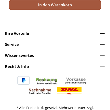
In den Warenkorb
Ihre Vorteile
Service
Wissenswertes
Recht & Info
* Alle Preise inkl. gesetzl. Mehrwertsteuer zzgl.