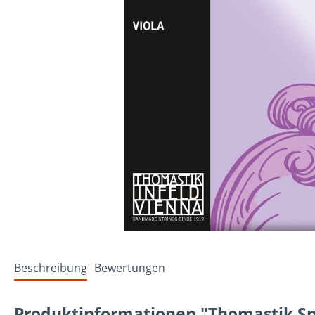
Beschreibung
Bewertungen
Produktinformationen "Thomastik Spi