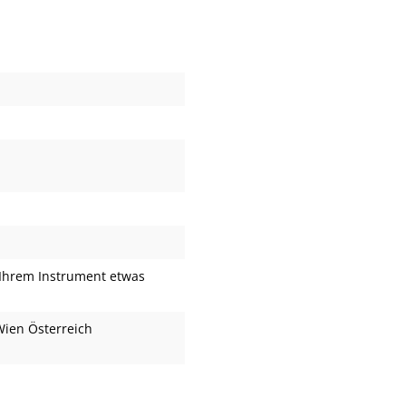
Ihrem Instrument etwas
Wien Österreich