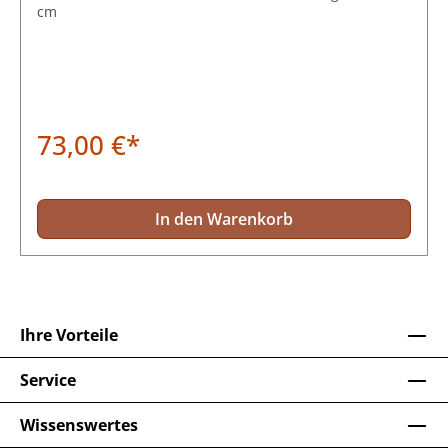
cm
73,00 €*
In den Warenkorb
Ihre Vorteile
Service
Wissenswertes