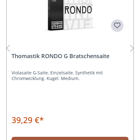
Thomastik RONDO G Bratschensaite
Violasaite G-Saite, Einzelsaite, Synthetik mit
Chromwicklung. Kugel. Medium.
39,29 €*