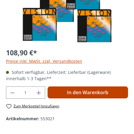
108,90 €*
Preise inkl. MwSt. zzgl. Versandkosten
Sofort verfügbar, Lieferzeit: Lieferbar (Lagerware)
innerhalb 1-3 Tagen**
Produkt Anzahl: Gib den gewünschten Wer
In den Warenkorb
Zum Merkzettel hinzufügen
Artikelnummer:
553021