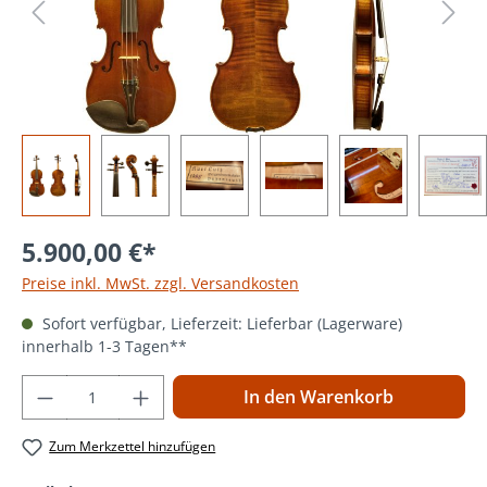
5.900,00 €*
Preise inkl. MwSt. zzgl. Versandkosten
Sofort verfügbar, Lieferzeit: Lieferbar (Lagerware)
innerhalb 1-3 Tagen**
Produkt Anzahl: Gib den gewünschten Wer
In den Warenkorb
Zum Merkzettel hinzufügen