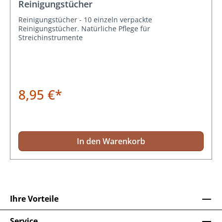
Reinigungstücher
Reinigungstücher - 10 einzeln verpackte
Reinigungstücher. Natürliche Pflege für
Streichinstrumente
8,95 €*
In den Warenkorb
Ihre Vorteile
Service